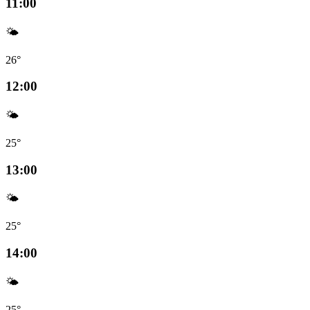
11:00
🌤️
26°
12:00
🌤️
25°
13:00
🌤️
25°
14:00
🌤️
25°