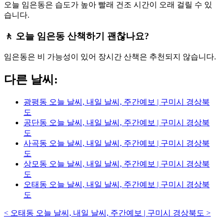
오늘 임은동은 습도가 높아 빨래 건조 시간이 오래 걸릴 수 있
습니다.
🚶 오늘 임은동 산책하기 괜찮나요?
임은동은 비 가능성이 있어 장시간 산책은 추천되지 않습니다.
다른 날씨:
광평동 오늘 날씨, 내일 날씨, 주간예보 | 구미시 경상북
도
공단동 오늘 날씨, 내일 날씨, 주간예보 | 구미시 경상북
도
사곡동 오늘 날씨, 내일 날씨, 주간예보 | 구미시 경상북
도
상모동 오늘 날씨, 내일 날씨, 주간예보 | 구미시 경상북
도
오태동 오늘 날씨, 내일 날씨, 주간예보 | 구미시 경상북
도
<
오태동 오늘 날씨, 내일 날씨, 주간예보 | 구미시 경상북도
>