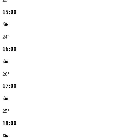
15:00
🌤️
24°
16:00
🌤️
26°
17:00
🌤️
25°
18:00
🌤️