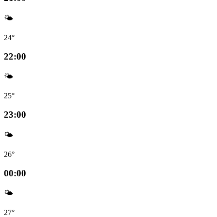
🌤️
24°
22:00
🌤️
25°
23:00
🌤️
26°
00:00
🌤️
27°