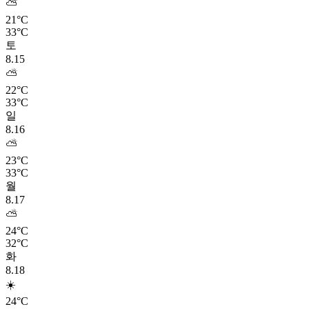
⛅
21°C
33°C
토
8.15
⛅
22°C
33°C
일
8.16
⛅
23°C
33°C
월
8.17
⛅
24°C
32°C
화
8.18
☀️
24°C