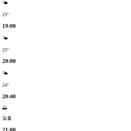
🌤️
25°
19:00
🌤️
25°
20:00
🌤️
24°
20:40
🌅
일출
21:00