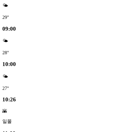
🌤️
29°
09:00
🌤️
28°
10:00
🌤️
27°
10:26
🌇
일몰