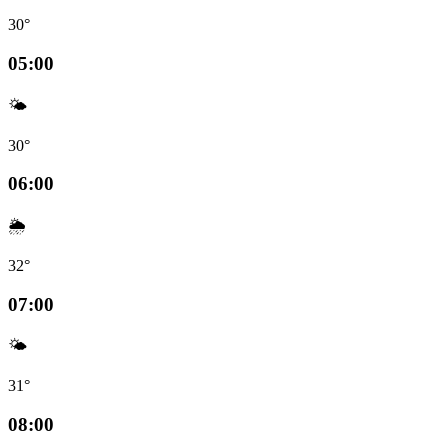
30°
05:00
🌤️
30°
06:00
🌦️
32°
07:00
🌤️
31°
08:00