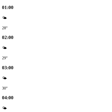
01:00
🌤️
28°
02:00
🌤️
29°
03:00
🌤️
30°
04:00
🌤️