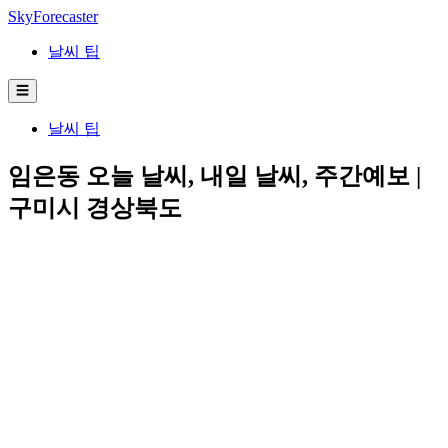
SkyForecaster
날씨 팁
☰
날씨 팁
임은동 오늘 날씨, 내일 날씨, 주간예보 |
구미시 경상북도