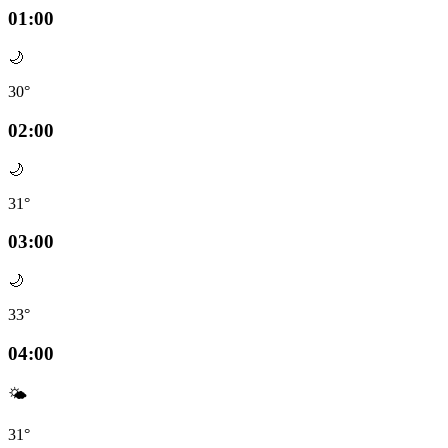
01:00
🌙
30°
02:00
🌙
31°
03:00
🌙
33°
04:00
🌤️
31°