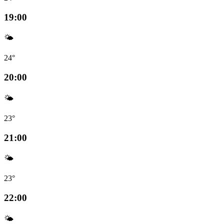
19:00
🌤️
24°
20:00
🌤️
23°
21:00
🌤️
23°
22:00
🌤️