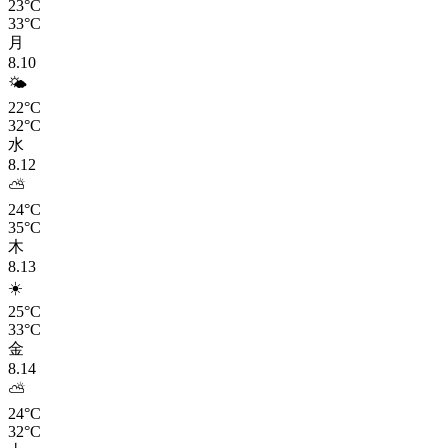
23°C
33°C
月
8.10
🌤️
22°C
32°C
水
8.12
⛅
24°C
35°C
木
8.13
☀️
25°C
33°C
金
8.14
⛅
24°C
32°C