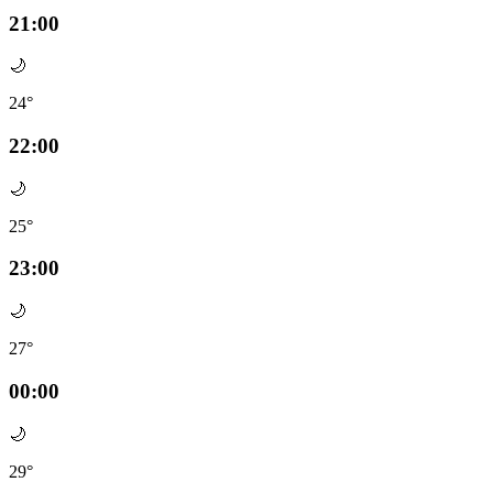
21:00
🌙
24°
22:00
🌙
25°
23:00
🌙
27°
00:00
🌙
29°