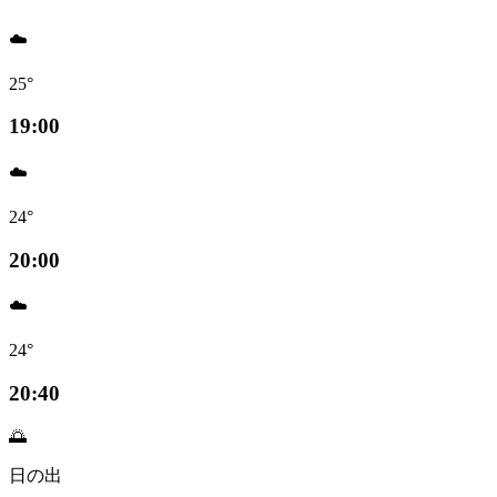
☁️
25°
19:00
☁️
24°
20:00
☁️
24°
20:40
🌅
日の出