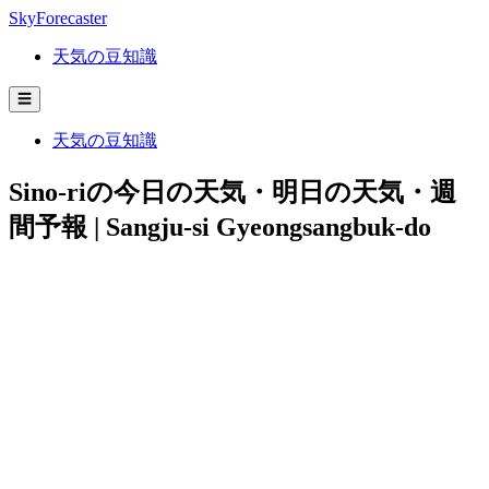
SkyForecaster
天気の豆知識
☰
天気の豆知識
Sino-riの今日の天気・明日の天気・週
間予報 | Sangju-si Gyeongsangbuk-do