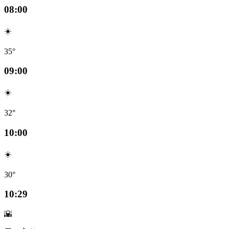
08:00
☀️
35°
09:00
☀️
32°
10:00
☀️
30°
10:29
🌇