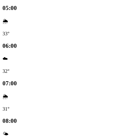
05:00
🌦️
33°
06:00
☁️
32°
07:00
🌦️
31°
08:00
🌤️