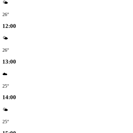
🌤️
26°
12:00
🌤️
26°
13:00
☁️
25°
14:00
🌤️
25°