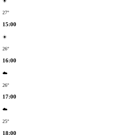
☀️
27°
15:00
☀️
26°
16:00
☁️
26°
17:00
☁️
25°
18:00