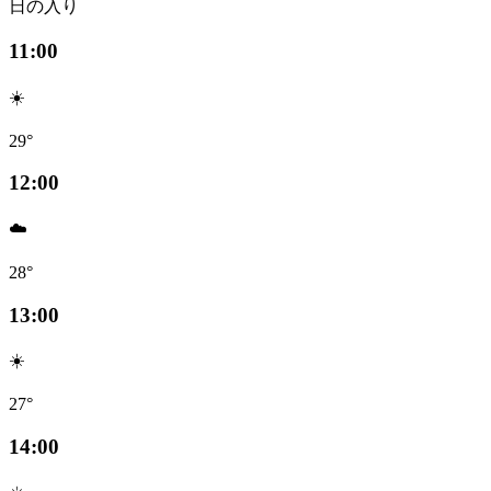
日の入り
11:00
☀️
29°
12:00
☁️
28°
13:00
☀️
27°
14:00