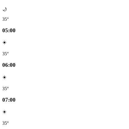
🌙
35°
05:00
☀️
35°
06:00
☀️
35°
07:00
☀️
35°