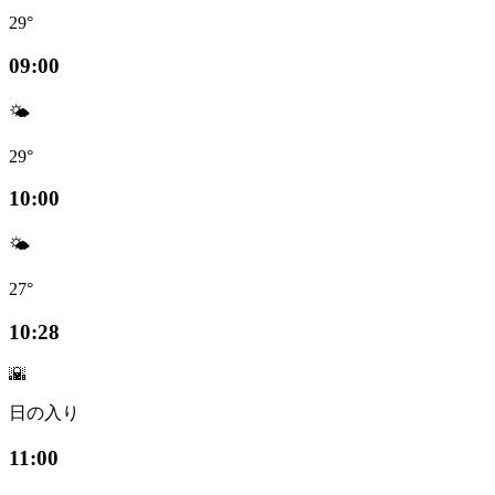
29°
09:00
🌤️
29°
10:00
🌤️
27°
10:28
🌇
日の入り
11:00