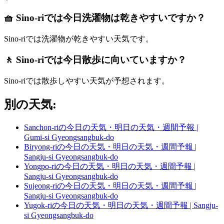
🧺 Sino-riでは今日洗濯物は乾きやすいですか？
Sino-riでは洗濯物が乾きやすい天気です。
🚶 Sino-riでは今日散歩に向いていますか？
Sino-riでは散歩しやすい天気が予想されます。
別の天気:
Sanchon-riの今日の天気・明日の天気・週間予報 |
Gumi-si Gyeongsangbuk-do
Biryong-riの今日の天気・明日の天気・週間予報 |
Sangju-si Gyeongsangbuk-do
Yongpo-riの今日の天気・明日の天気・週間予報 |
Sangju-si Gyeongsangbuk-do
Sujeong-riの今日の天気・明日の天気・週間予報 |
Sangju-si Gyeongsangbuk-do
Yugok-riの今日の天気・明日の天気・週間予報 | Sangju-
si Gyeongsangbuk-do