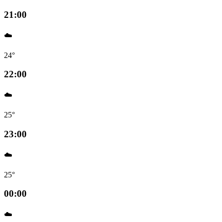
21:00
☁️
24°
22:00
☁️
25°
23:00
☁️
25°
00:00
☁️