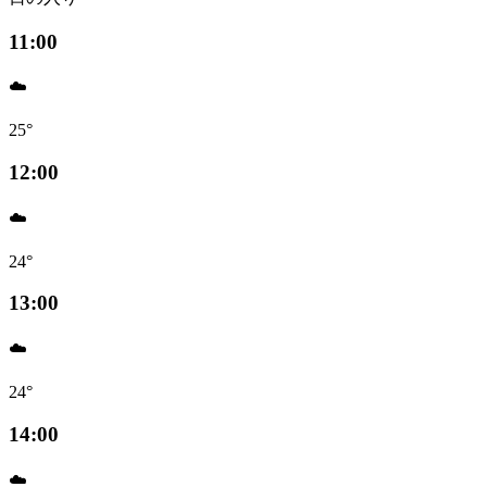
11:00
☁️
25°
12:00
☁️
24°
13:00
☁️
24°
14:00
☁️