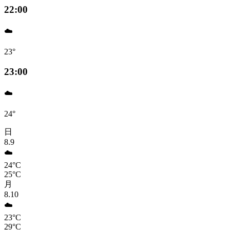
22:00
☁️
23°
23:00
☁️
24°
日
8.9
☁️
24°C
25°C
月
8.10
☁️
23°C
29°C