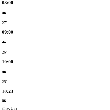
08:00
☁️
27°
09:00
☁️
26°
10:00
☁️
25°
10:23
🌇
日の入り