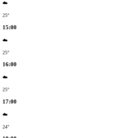
☁️
25°
15:00
☁️
25°
16:00
☁️
25°
17:00
☁️
24°