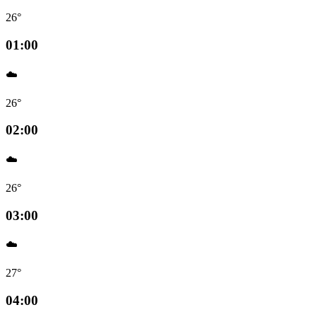
26°
01:00
☁️
26°
02:00
☁️
26°
03:00
☁️
27°
04:00