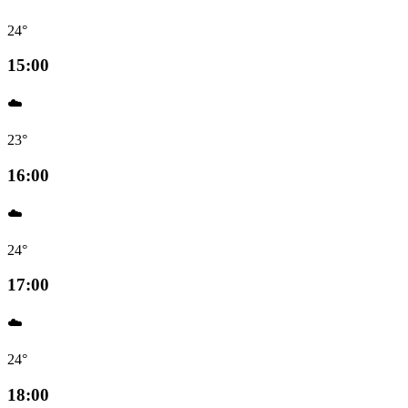
24°
15:00
☁️
23°
16:00
☁️
24°
17:00
☁️
24°
18:00