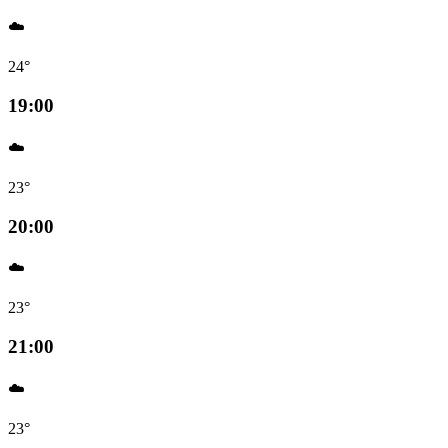
☁️
24°
19:00
☁️
23°
20:00
☁️
23°
21:00
☁️
23°