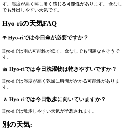
す。湿度が高く蒸し暑く感じる可能性があります。 傘なし
でも外出しやすい天気です。
Hyo-riの天気FAQ
☂️ Hyo-riでは今日傘が必要ですか？
Hyo-riでは雨の可能性が低く、傘なしでも問題なさそうで
す。
🧺 Hyo-riでは今日洗濯物は乾きやすいですか？
Hyo-riでは湿度が高く乾燥に時間がかかる可能性がありま
す。
🚶 Hyo-riでは今日散歩に向いていますか？
Hyo-riでは散歩しやすい天気が予想されます。
別の天気: