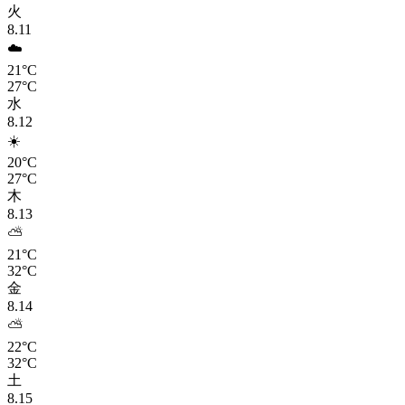
火
8.11
☁️
21°C
27°C
水
8.12
☀️
20°C
27°C
木
8.13
⛅
21°C
32°C
金
8.14
⛅
22°C
32°C
土
8.15