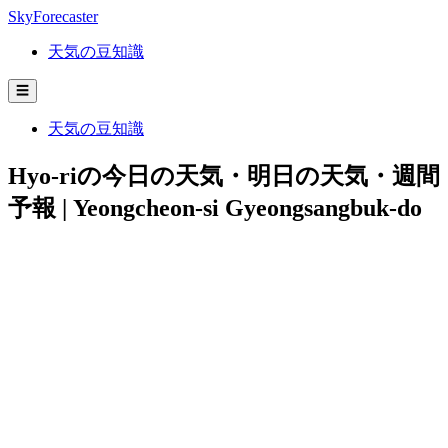
SkyForecaster
天気の豆知識
☰
天気の豆知識
Hyo-riの今日の天気・明日の天気・週間
予報 | Yeongcheon-si Gyeongsangbuk-do