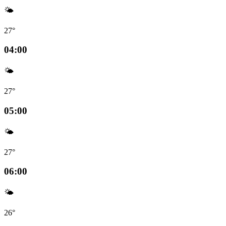
🌤️
27°
04:00
🌤️
27°
05:00
🌤️
27°
06:00
🌤️
26°