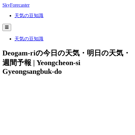
SkyForecaster
天気の豆知識
☰
天気の豆知識
Deogam-riの今日の天気・明日の天気・
週間予報 | Yeongcheon-si
Gyeongsangbuk-do