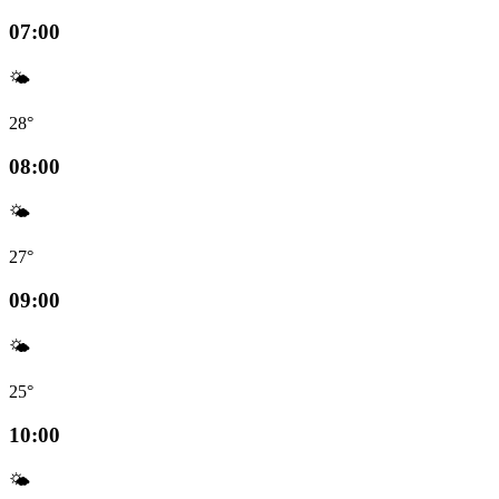
07:00
🌤️
28°
08:00
🌤️
27°
09:00
🌤️
25°
10:00
🌤️