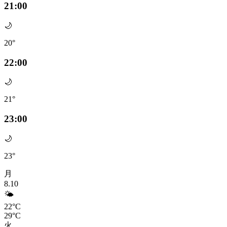
21:00
🌙
20°
22:00
🌙
21°
23:00
🌙
23°
月
8.10
🌤️
22°C
29°C
火