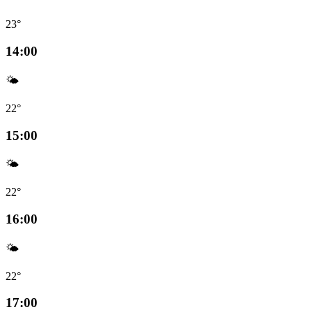
23°
14:00
🌤️
22°
15:00
🌤️
22°
16:00
🌤️
22°
17:00