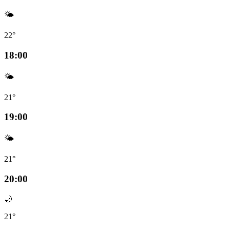
🌤️
22°
18:00
🌤️
21°
19:00
🌤️
21°
20:00
🌙
21°