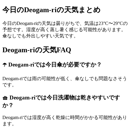
今日のDeogam-riの天気まとめ
今日のDeogam-riの天気は曇りがちで、気温は23°C〜29°Cの
予想です。湿度が高く蒸し暑く感じる可能性があります。
傘なしでも外出しやすい天気です。
Deogam-riの天気FAQ
☂️ Deogam-riでは今日傘が必要ですか？
Deogam-riでは雨の可能性が低く、傘なしでも問題なさそう
です。
🧺 Deogam-riでは今日洗濯物は乾きやすいです
か？
Deogam-riでは湿度が高く乾燥に時間がかかる可能性があり
ます。