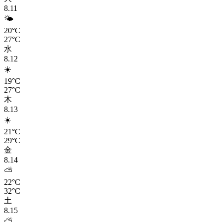
8.11
🌤️
20°C
27°C
水
8.12
☀️
19°C
27°C
木
8.13
☀️
21°C
29°C
金
8.14
⛅
22°C
32°C
土
8.15
⛅