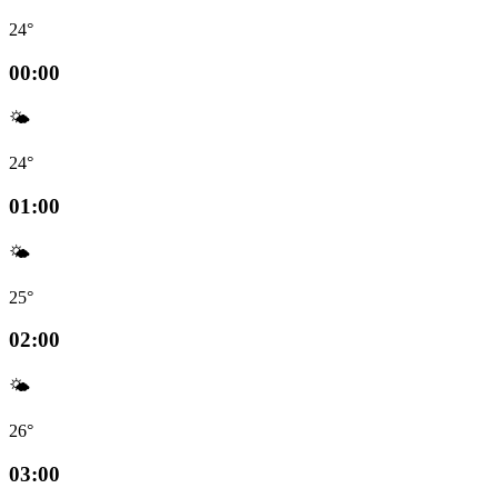
24°
00:00
🌤️
24°
01:00
🌤️
25°
02:00
🌤️
26°
03:00