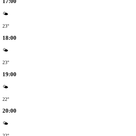
17:00
🌤️
23°
18:00
🌤️
23°
19:00
🌤️
22°
20:00
🌤️
22°