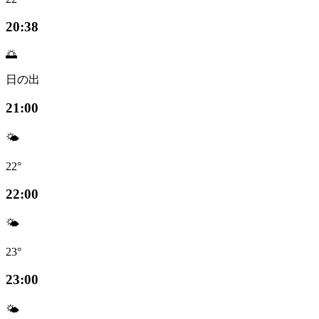
20:38
🌅
日の出
21:00
🌤️
22°
22:00
🌤️
23°
23:00
🌤️