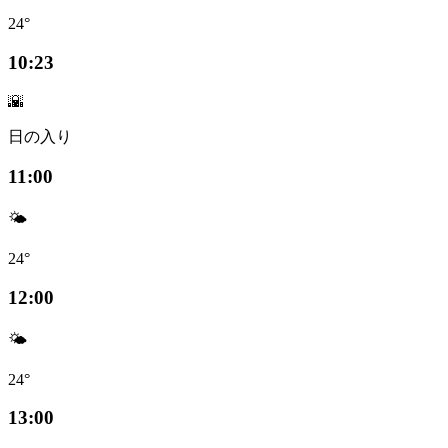
24°
10:23
🌇
日の入り
11:00
🌤️
24°
12:00
🌤️
24°
13:00