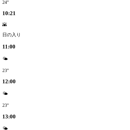
24°
10:21
🌇
日の入り
11:00
🌤️
23°
12:00
🌤️
23°
13:00
🌤️