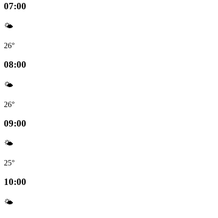
07:00
🌤️
26°
08:00
🌤️
26°
09:00
🌤️
25°
10:00
🌤️