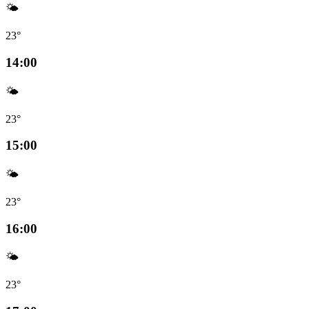
🌤️
23°
14:00
🌤️
23°
15:00
🌤️
23°
16:00
🌤️
23°