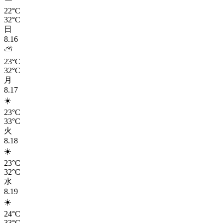
22°C
32°C
日
8.16
⛅
23°C
32°C
月
8.17
☀️
23°C
33°C
火
8.18
☀️
23°C
32°C
水
8.19
☀️
24°C
33°C