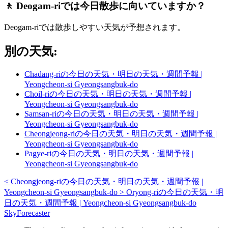
🚶 Deogam-riでは今日散歩に向いていますか？
Deogam-riでは散歩しやすい天気が予想されます。
別の天気:
Chadang-riの今日の天気・明日の天気・週間予報 |
Yeongcheon-si Gyeongsangbuk-do
Choil-riの今日の天気・明日の天気・週間予報 |
Yeongcheon-si Gyeongsangbuk-do
Samsan-riの今日の天気・明日の天気・週間予報 |
Yeongcheon-si Gyeongsangbuk-do
Cheongjeong-riの今日の天気・明日の天気・週間予報 |
Yeongcheon-si Gyeongsangbuk-do
Pagye-riの今日の天気・明日の天気・週間予報 |
Yeongcheon-si Gyeongsangbuk-do
<
Cheongjeong-riの今日の天気・明日の天気・週間予報 |
Yeongcheon-si Gyeongsangbuk-do
>
Oryong-riの今日の天気・明
日の天気・週間予報 | Yeongcheon-si Gyeongsangbuk-do
SkyForecaster