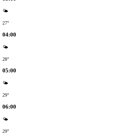
🌤️
27°
04:00
🌤️
28°
05:00
🌤️
29°
06:00
🌤️
29°