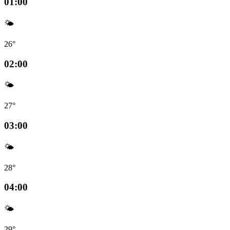
01:00
🌤️
26°
02:00
🌤️
27°
03:00
🌤️
28°
04:00
🌤️
29°