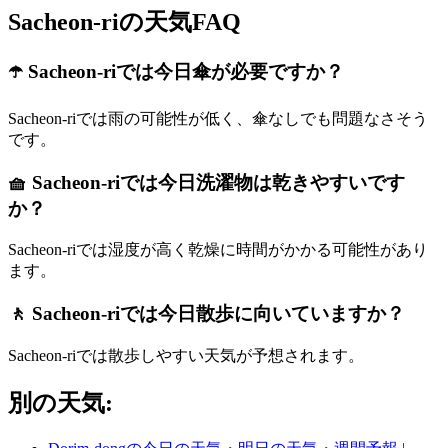
Sacheon-riの天気FAQ
☂️ Sacheon-riでは今日傘が必要ですか？
Sacheon-riでは雨の可能性が低く、傘なしでも問題なさそう
です。
🧺 Sacheon-riでは今日洗濯物は乾きやすいです
か？
Sacheon-riでは湿度が高く乾燥に時間がかかる可能性があり
ます。
🚶 Sacheon-riでは今日散歩に向いていますか？
Sacheon-riでは散歩しやすい天気が予想されます。
別の天気: