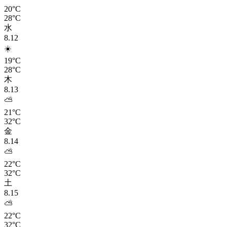
20°C
28°C
水
8.12
☀️
19°C
28°C
木
8.13
⛅
21°C
32°C
金
8.14
⛅
22°C
32°C
土
8.15
⛅
22°C
32°C