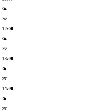
🌤️
26°
12:00
🌤️
25°
13:00
🌤️
25°
14:00
🌤️
25°