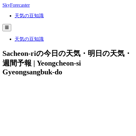
SkyForecaster
天気の豆知識
☰
天気の豆知識
Sacheon-riの今日の天気・明日の天気・
週間予報 | Yeongcheon-si
Gyeongsangbuk-do