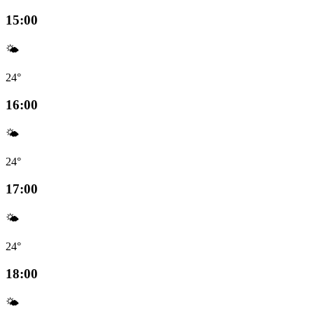
15:00
🌤️
24°
16:00
🌤️
24°
17:00
🌤️
24°
18:00
🌤️