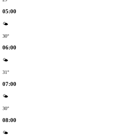
05:00
🌤️
30°
06:00
🌤️
31°
07:00
🌤️
30°
08:00
🌤️