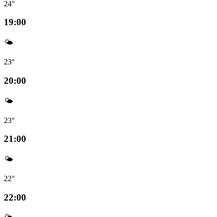
24°
19:00
🌤️
23°
20:00
🌤️
23°
21:00
🌤️
22°
22:00