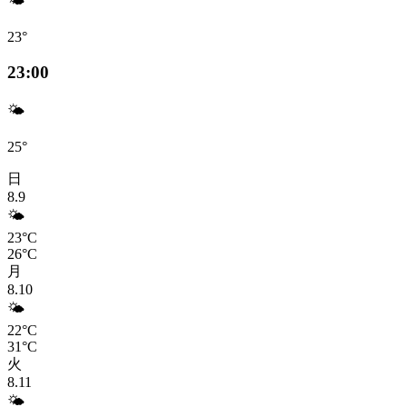
🌤️
23°
23:00
🌤️
25°
日
8.9
🌤️
23°C
26°C
月
8.10
🌤️
22°C
31°C
火
8.11
🌤️