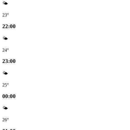
🌤️
23°
22:00
🌤️
24°
23:00
🌤️
25°
00:00
🌤️
26°