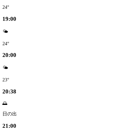
24°
19:00
🌤️
24°
20:00
🌤️
23°
20:38
🌅
日の出
21:00