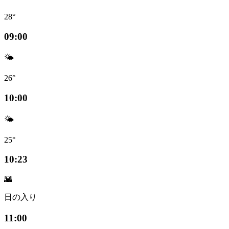
28°
09:00
🌤️
26°
10:00
🌤️
25°
10:23
🌇
日の入り
11:00