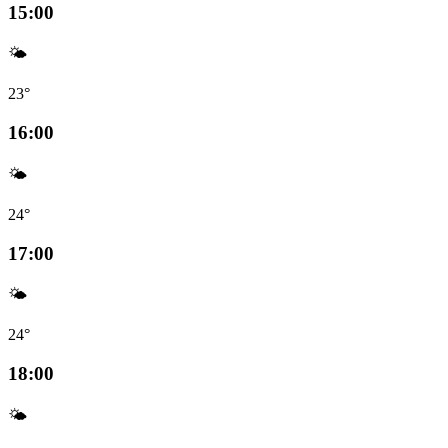
15:00
🌤️
23°
16:00
🌤️
24°
17:00
🌤️
24°
18:00
🌤️