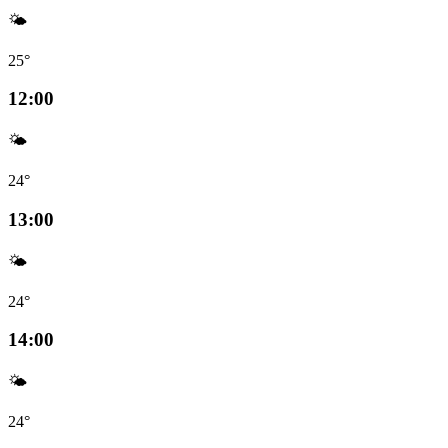
🌤️
25°
12:00
🌤️
24°
13:00
🌤️
24°
14:00
🌤️
24°