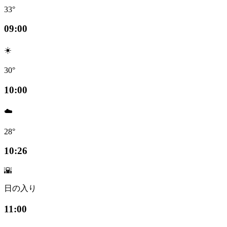
33°
09:00
☀️
30°
10:00
☁️
28°
10:26
🌇
日の入り
11:00