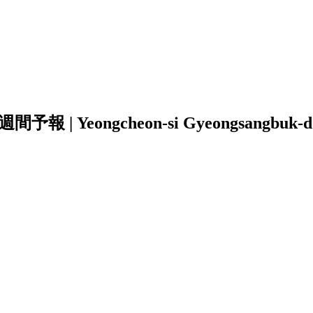
| Yeongcheon-si Gyeongsangbuk-d