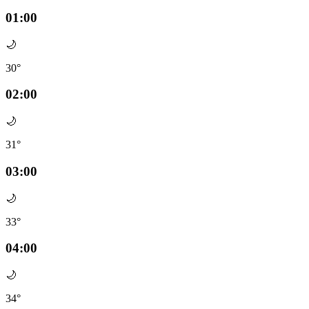
01:00
🌙
30°
02:00
🌙
31°
03:00
🌙
33°
04:00
🌙
34°