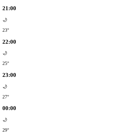
21:00
🌙
23°
22:00
🌙
25°
23:00
🌙
27°
00:00
🌙
29°