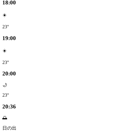
18:00
☀️
23°
19:00
☀️
23°
20:00
🌙
23°
20:36
🌅
日の出