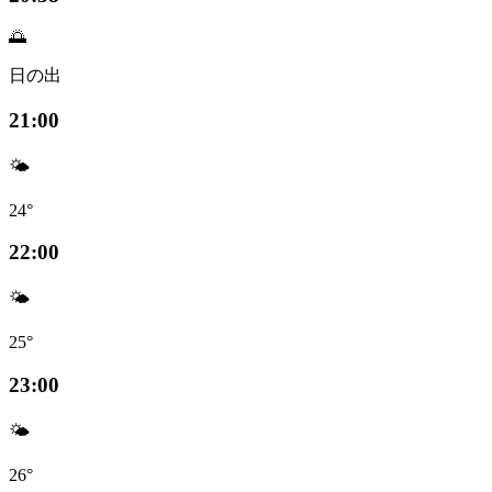
🌅
日の出
21:00
🌤️
24°
22:00
🌤️
25°
23:00
🌤️
26°