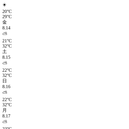
☀️
20°C
29°C
金
8.14
⛅
21°C
32°C
土
8.15
⛅
22°C
32°C
日
8.16
⛅
22°C
32°C
月
8.17
⛅
23°C