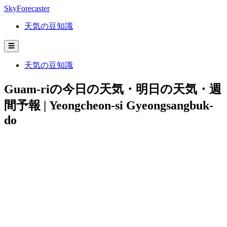
SkyForecaster
天気の豆知識
☰
天気の豆知識
Guam-riの今日の天気・明日の天気・週
間予報 | Yeongcheon-si Gyeongsangbuk-
do