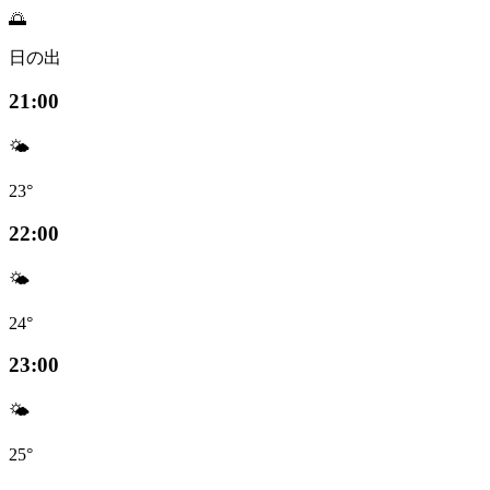
🌅
日の出
21:00
🌤️
23°
22:00
🌤️
24°
23:00
🌤️
25°