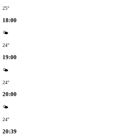
25°
18:00
🌤️
24°
19:00
🌤️
24°
20:00
🌤️
24°
20:39