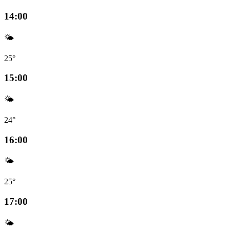
14:00
🌤️
25°
15:00
🌤️
24°
16:00
🌤️
25°
17:00
🌤️