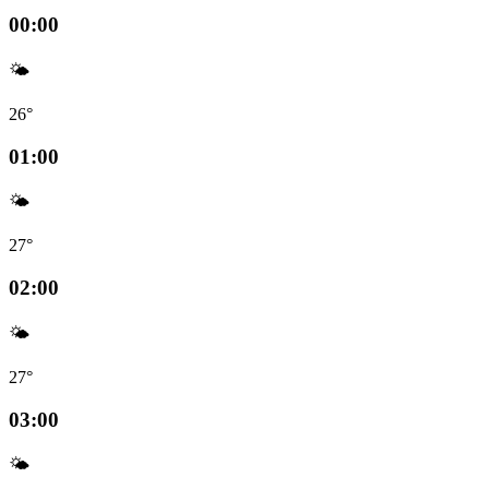
00:00
🌤️
26°
01:00
🌤️
27°
02:00
🌤️
27°
03:00
🌤️