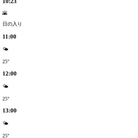
10:23
🌇
日の入り
11:00
🌤️
25°
12:00
🌤️
25°
13:00
🌤️
25°