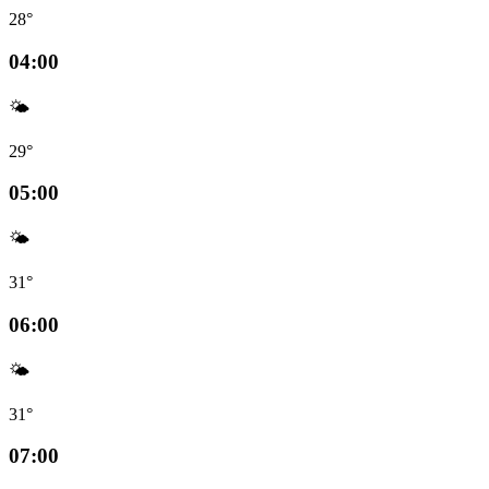
28°
04:00
🌤️
29°
05:00
🌤️
31°
06:00
🌤️
31°
07:00