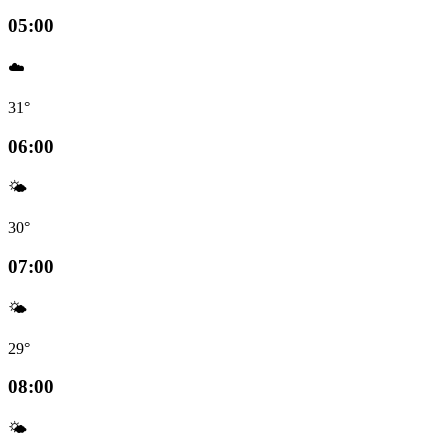
05:00
☁️
31°
06:00
🌤️
30°
07:00
🌤️
29°
08:00
🌤️