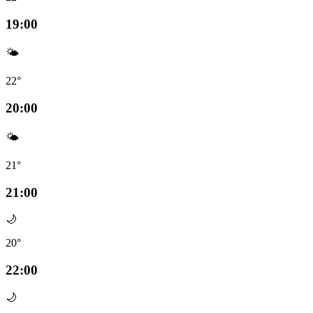
19:00
🌤️
22°
20:00
🌤️
21°
21:00
🌙
20°
22:00
🌙