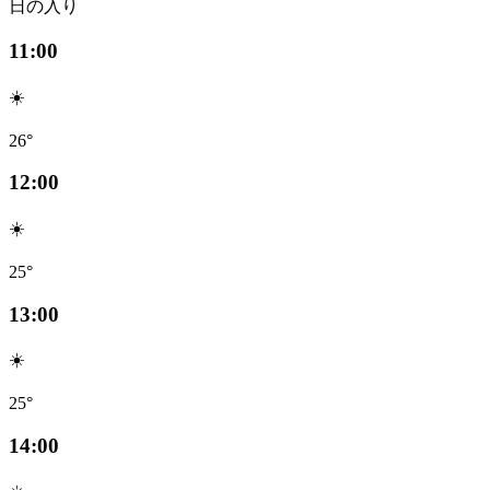
日の入り
11:00
☀️
26°
12:00
☀️
25°
13:00
☀️
25°
14:00