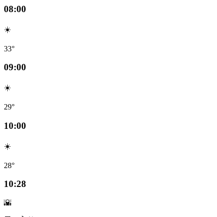
08:00
☀️
33°
09:00
☀️
29°
10:00
☀️
28°
10:28
🌇