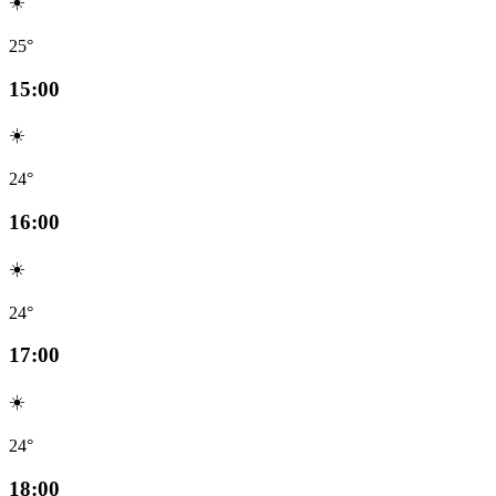
☀️
25°
15:00
☀️
24°
16:00
☀️
24°
17:00
☀️
24°
18:00