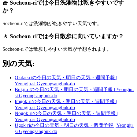
🧺 Socheon-riでは今日洗濯物は乾きやすいです
か？
Socheon-riでは洗濯物が乾きやすい天気です。
🚶 Socheon-riでは今日散歩に向いていますか？
Socheon-riでは散歩しやすい天気が予想されます。
別の天気:
Okdae-riの今日の天気・明日の天気・週間予報 |
Yeongju-si Gyeongsangbuk-do
Bukji-riの今日の天気・明日の天気・週間予報 | Yeongju-
si Gyeongsangbuk-do
Imgok-riの今日の天気・明日の天気・週間予報 |
Yeongju-si Gyeongsangbuk-do
Nogok-riの今日の天気・明日の天気・週間予報 |
Yeongju-si Gyeongsangbuk-do
Ugok-riの今日の天気・明日の天気・週間予報 | Yeongju-
si Gyeongsangbuk-do