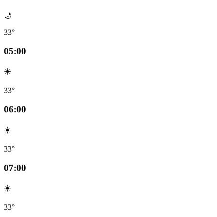
🌙
33°
05:00
☀️
33°
06:00
☀️
33°
07:00
☀️
33°