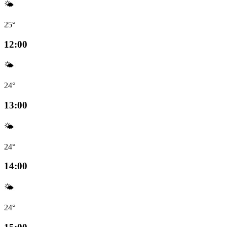
🌤️
25°
12:00
🌤️
24°
13:00
🌤️
24°
14:00
🌤️
24°