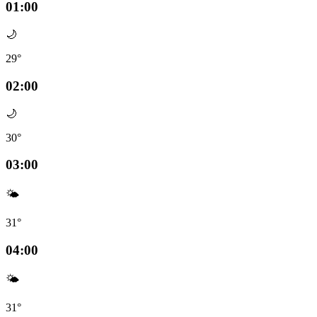
01:00
🌙
29°
02:00
🌙
30°
03:00
🌤️
31°
04:00
🌤️
31°