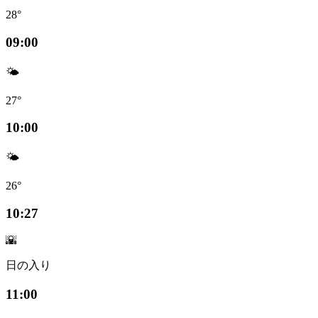
28°
09:00
🌤️
27°
10:00
🌤️
26°
10:27
🌇
日の入り
11:00