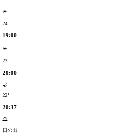
☀️
24°
19:00
☀️
23°
20:00
🌙
22°
20:37
🌅
日の出