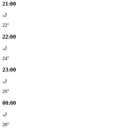
21:00
🌙
22°
22:00
🌙
24°
23:00
🌙
26°
00:00
🌙
28°