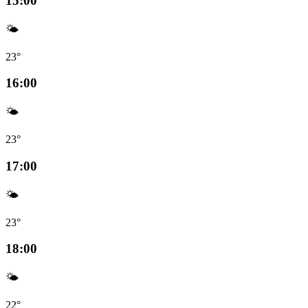
15:00
🌤️
23°
16:00
🌤️
23°
17:00
🌤️
23°
18:00
🌤️
22°