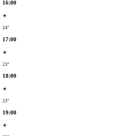
16:00
☀️
24°
17:00
☀️
23°
18:00
☀️
23°
19:00
☀️