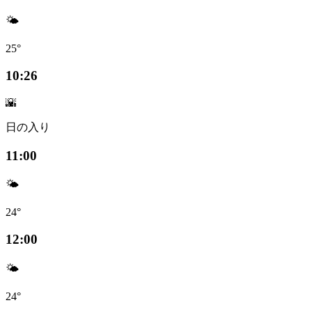
🌤️
25°
10:26
🌇
日の入り
11:00
🌤️
24°
12:00
🌤️
24°