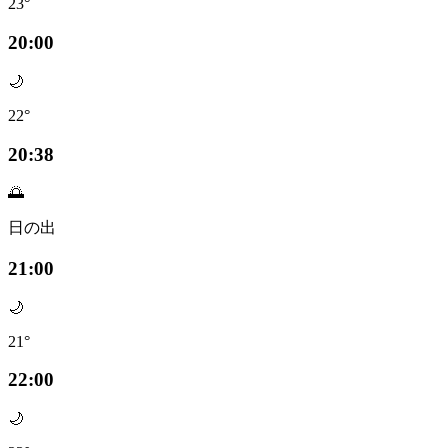
23°
20:00
🌙
22°
20:38
🌅
日の出
21:00
🌙
21°
22:00
🌙