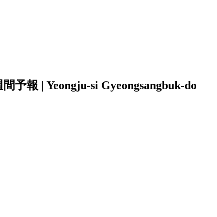
 Yeongju-si Gyeongsangbuk-do