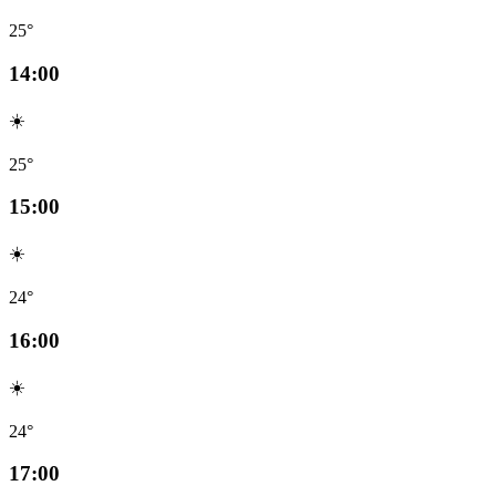
25°
14:00
☀️
25°
15:00
☀️
24°
16:00
☀️
24°
17:00