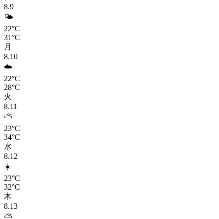
8.9
🌤️
22°C
31°C
月
8.10
☁️
22°C
28°C
火
8.11
⛅
23°C
34°C
水
8.12
☀️
23°C
32°C
木
8.13
⛅