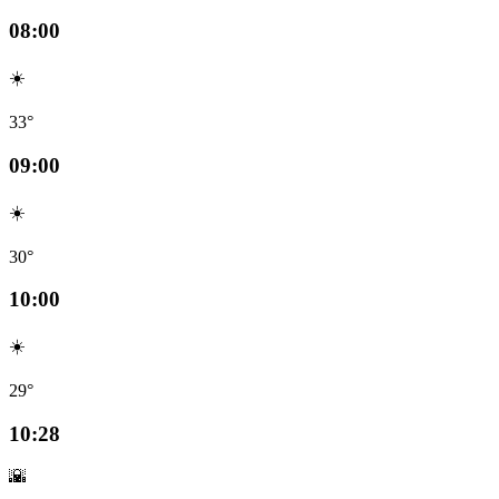
08:00
☀️
33°
09:00
☀️
30°
10:00
☀️
29°
10:28
🌇