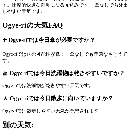
す。比較的快適な湿度になる見込みです。 傘なしでも外出
しやすい天気です。
Ogye-riの天気FAQ
☂️ Ogye-riでは今日傘が必要ですか？
Ogye-riでは雨の可能性が低く、傘なしでも問題なさそうで
す。
🧺 Ogye-riでは今日洗濯物は乾きやすいですか？
Ogye-riでは洗濯物が乾きやすい天気です。
🚶 Ogye-riでは今日散歩に向いていますか？
Ogye-riでは散歩しやすい天気が予想されます。
別の天気: