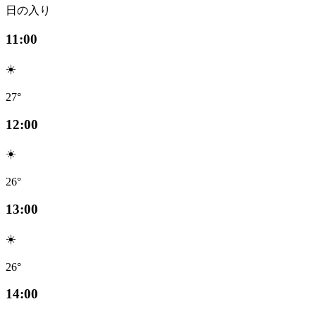
日の入り
11:00
☀️
27°
12:00
☀️
26°
13:00
☀️
26°
14:00