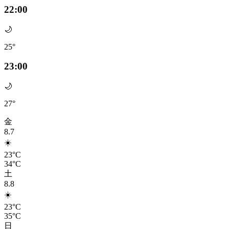
22:00
🌙
25°
23:00
🌙
27°
金
8.7
☀️
23°C
34°C
土
8.8
☀️
23°C
35°C
日