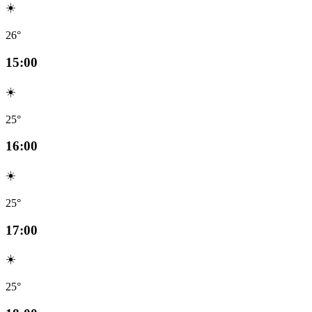
☀️
26°
15:00
☀️
25°
16:00
☀️
25°
17:00
☀️
25°