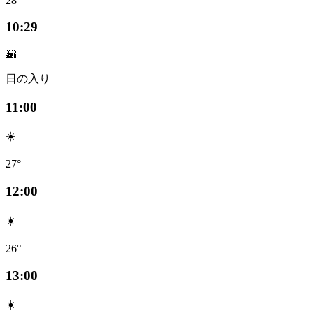
28°
10:29
🌇
日の入り
11:00
☀️
27°
12:00
☀️
26°
13:00
☀️