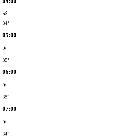
04:00
🌙
34°
05:00
☀️
35°
06:00
☀️
35°
07:00
☀️
34°