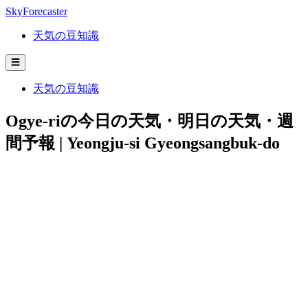
SkyForecaster
天気の豆知識
☰
天気の豆知識
Ogye-riの今日の天気・明日の天気・週
間予報 | Yeongju-si Gyeongsangbuk-do