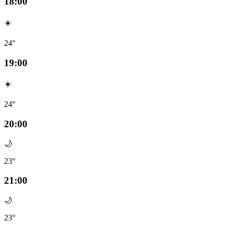
18:00
☀️
24°
19:00
☀️
24°
20:00
🌙
23°
21:00
🌙
23°