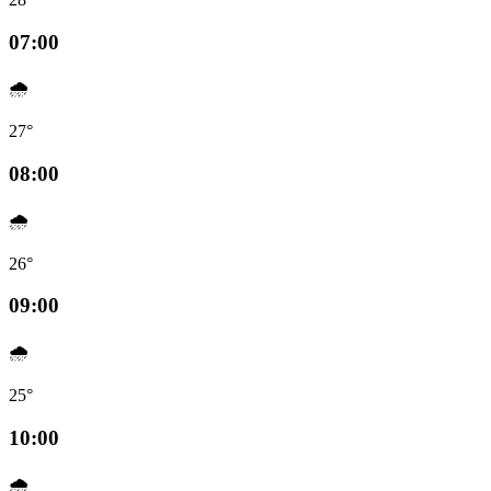
07:00
🌧️
27°
08:00
🌧️
26°
09:00
🌧️
25°
10:00
🌧️