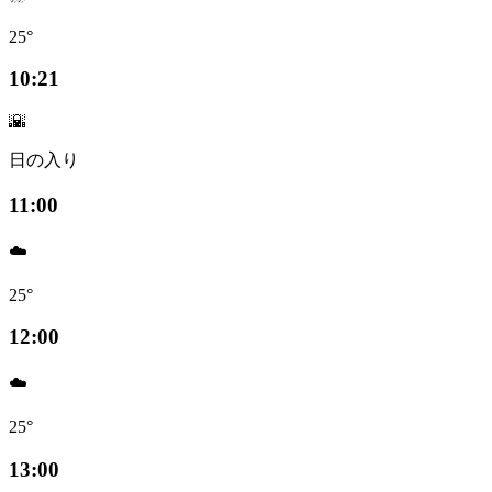
25°
10:21
🌇
日の入り
11:00
☁️
25°
12:00
☁️
25°
13:00