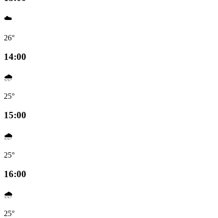
☁️
26°
14:00
🌧️
25°
15:00
🌧️
25°
16:00
🌧️
25°