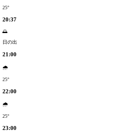
25°
20:37
🌅
日の出
21:00
🌧️
25°
22:00
🌧️
25°
23:00