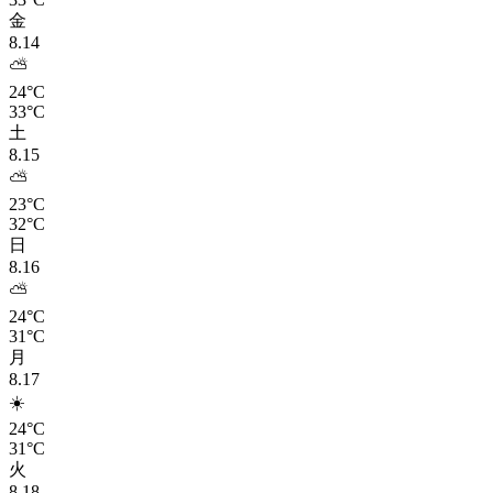
金
8.14
⛅
24°C
33°C
土
8.15
⛅
23°C
32°C
日
8.16
⛅
24°C
31°C
月
8.17
☀️
24°C
31°C
火
8.18