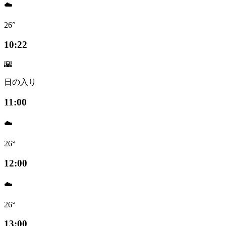
☁️
26°
10:22
🌇
日の入り
11:00
☁️
26°
12:00
☁️
26°
13:00