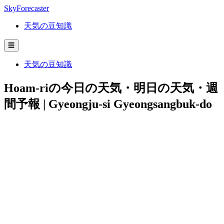
SkyForecaster
天気の豆知識
☰
天気の豆知識
Hoam-riの今日の天気・明日の天気・週
間予報 | Gyeongju-si Gyeongsangbuk-do