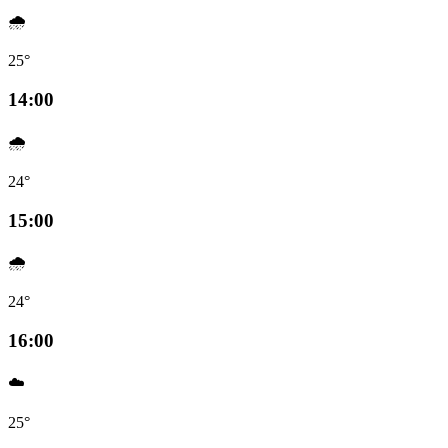
🌧️
25°
14:00
🌧️
24°
15:00
🌧️
24°
16:00
☁️
25°