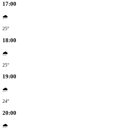
17:00
🌧️
25°
18:00
🌧️
25°
19:00
🌧️
24°
20:00
🌧️