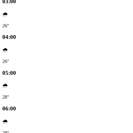
03:00
🌧️
26°
04:00
🌧️
26°
05:00
🌧️
28°
06:00
🌧️
28°