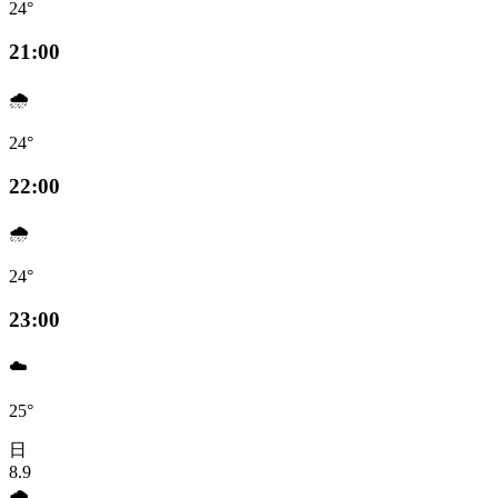
24°
21:00
🌧️
24°
22:00
🌧️
24°
23:00
☁️
25°
日
8.9
🌧️