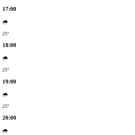
17:00
🌧️
25°
18:00
🌧️
25°
19:00
🌧️
25°
20:00
🌧️