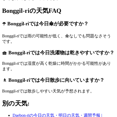
Bonggil-riの天気FAQ
☂️ Bonggil-riでは今日傘が必要ですか？
Bonggil-riでは雨の可能性が低く、傘なしでも問題なさそう
です。
🧺 Bonggil-riでは今日洗濯物は乾きやすいですか？
Bonggil-riでは湿度が高く乾燥に時間がかかる可能性があり
ます。
🚶 Bonggil-riでは今日散歩に向いていますか？
Bonggil-riでは散歩しやすい天気が予想されます。
別の天気:
Daebon-riの今日の天気・明日の天気・週間予報 |