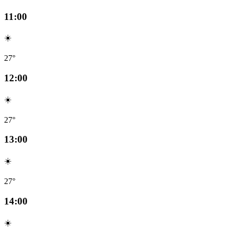
11:00
☀️
27°
12:00
☀️
27°
13:00
☀️
27°
14:00
☀️