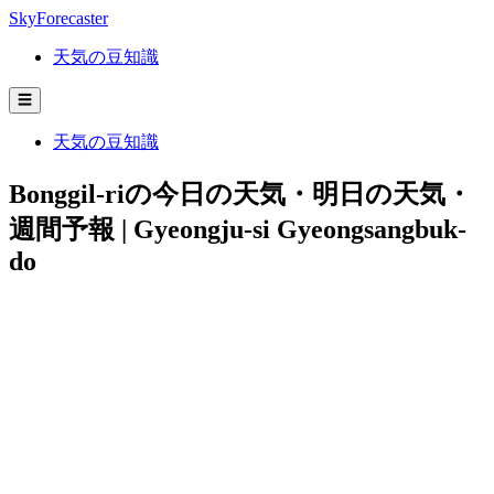
SkyForecaster
天気の豆知識
☰
天気の豆知識
Bonggil-riの今日の天気・明日の天気・
週間予報 | Gyeongju-si Gyeongsangbuk-
do