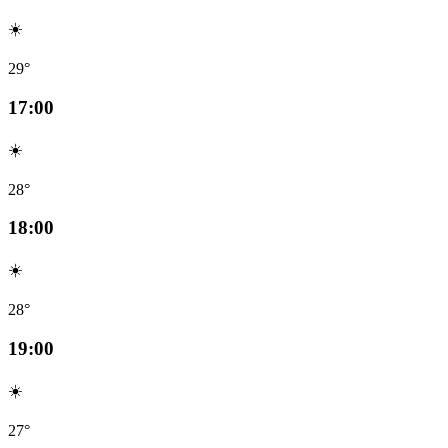
☀️
29°
17:00
☀️
28°
18:00
☀️
28°
19:00
☀️
27°