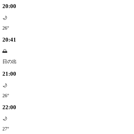
20:00
🌙
26°
20:41
🌅
日の出
21:00
🌙
26°
22:00
🌙
27°