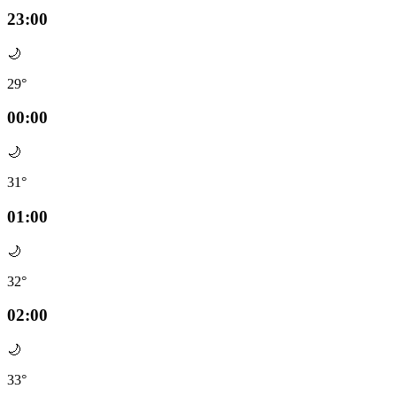
23:00
🌙
29°
00:00
🌙
31°
01:00
🌙
32°
02:00
🌙
33°