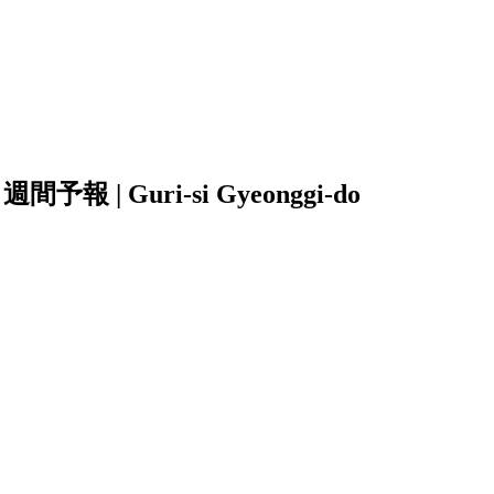
 | Guri-si Gyeonggi-do