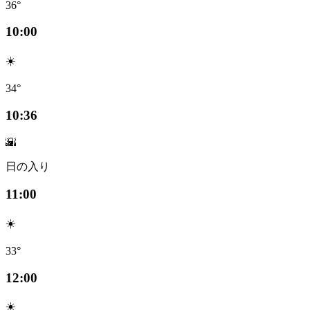
36°
10:00
☀️
34°
10:36
🌇
日の入り
11:00
☀️
33°
12:00
☀️