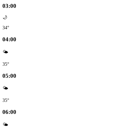
03:00
🌙
34°
04:00
🌤️
35°
05:00
🌤️
35°
06:00
🌤️